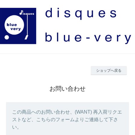
ショップへ戻る
お問い合わせ
この商品へのお問い合わせ、(WANT) 再入荷リクエ
ストなど、こちらのフォームよりご連絡して下さ
い。