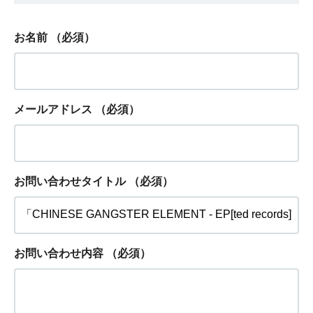
お名前
（必須）
メールアドレス
（必須）
お問い合わせタイトル
（必須）
お問い合わせ内容
（必須）