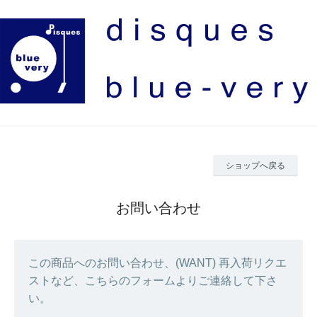
ショップへ戻る
お問い合わせ
この商品へのお問い合わせ、(WANT) 再入荷リクエ
ストなど、こちらのフォームよりご連絡して下さ
い。