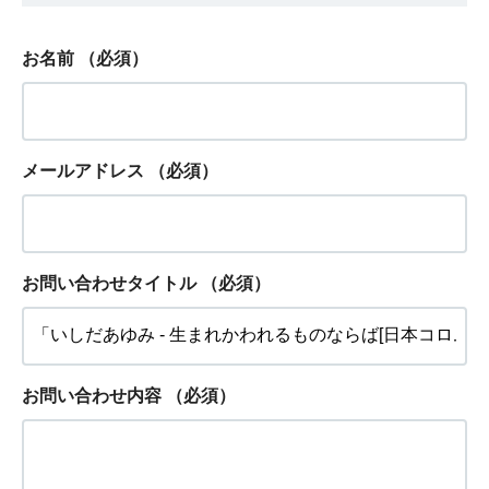
お名前
（必須）
メールアドレス
（必須）
お問い合わせタイトル
（必須）
お問い合わせ内容
（必須）