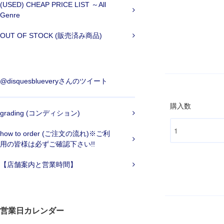
(USED) CHEAP PRICE LIST ～All
Genre
OUT OF STOCK (販売済み商品)
@disquesblueveryさんのツイート
購入数
grading (コンディション)
how to order (ご注文の流れ)※ご利
用の皆様は必ずご確認下さい!!
【店舗案内と営業時間】
営業日カレンダー