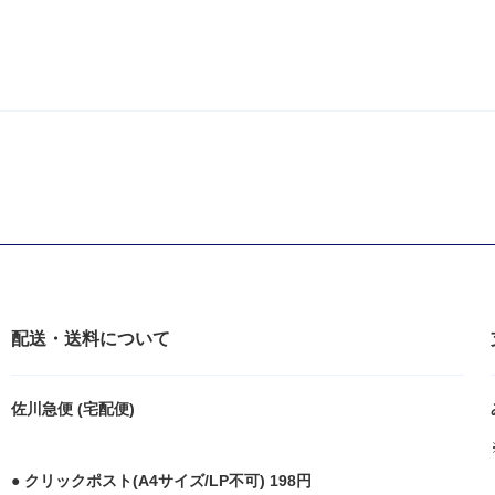
配送・送料について
佐川急便 (宅配便)
● クリックポスト(A4サイズ/LP不可) 198円