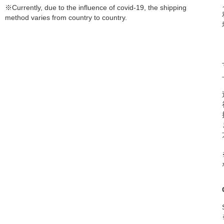
※Currently, due to the influence of covid-19, the shipping
method varies from country to country.