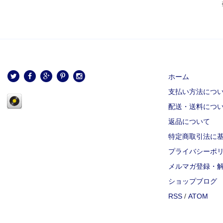
ホーム
支払い方法につ
配送・送料につ
返品について
特定商取引法に
プライバシーポ
メルマガ登録・
ショップブログ
RSS
/
ATOM