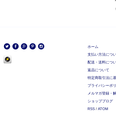
ホーム
支払い方法につ
配送・送料につ
返品について
特定商取引法に
プライバシーポ
メルマガ登録・
ショップブログ
RSS
/
ATOM