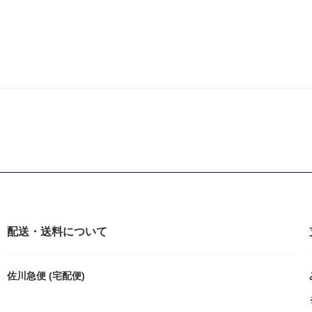
配送・送料について
佐川急便 (宅配便)