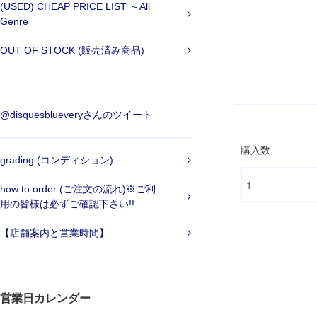
(USED) CHEAP PRICE LIST ～All
Genre
OUT OF STOCK (販売済み商品)
@disquesblueveryさんのツイート
購入数
grading (コンディション)
how to order (ご注文の流れ)※ご利
用の皆様は必ずご確認下さい!!
【店舗案内と営業時間】
営業日カレンダー